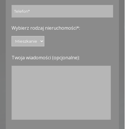
Wybierz rodzaj nieruchomości*:
Twoja wiadomości (opcjonalne):