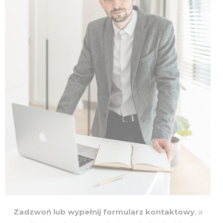
Zadzwoń lub wypełnij formularz kontaktowy
, a