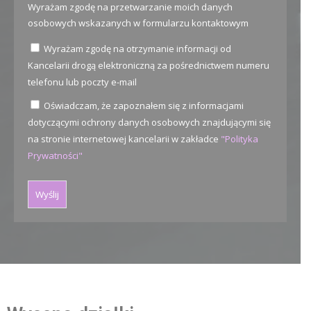
Wyrażam zgodę na przetwarzanie moich danych
osobowych wskazanych w formularzu kontaktowym
Wyrażam zgodę na otrzymanie informacji od
Kancelarii drogą elektroniczną za pośrednictwem numeru
telefonu lub poczty e-mail
Oświadczam, że zapoznałem się z informacjami
dotyczącymi ochrony danych osobowych znajdującymi się
na stronie internetowej kancelarii w zakładce
"Polityka
Prywatności"