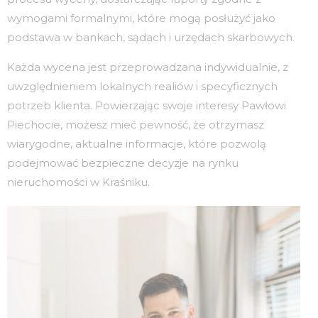
wymogami formalnymi, które mogą posłużyć jako
podstawa w bankach, sądach i urzędach skarbowych.
Każda wycena jest przeprowadzana indywidualnie, z
uwzględnieniem lokalnych realiów i specyficznych
potrzeb klienta. Powierzając swoje interesy Pawłowi
Piechocie, możesz mieć pewność, że otrzymasz
wiarygodne, aktualne informacje, które pozwolą
podejmować bezpieczne decyzje na rynku
nieruchomości w Kraśniku.