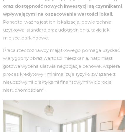
oraz dostępność nowych inwestycji są czynnikami
wpływającymi na oszacowanie wartości lokali.
Ponadto, ważna jest ich lokalizacja, powierzchnia
użytkowa, standard oraz udogodnienia, takie jak
miejsce parkingowe.
Praca rzeczoznawcy majątkowego pomaga uzyskać
wiarygodny obraz wartości mieszkania, natomiast
gotowa wycena ułatwia negocjacje cenowe, wspiera
proces kredytowy i minimalizuje ryzyko związane z
nieuczciwymi praktykami finansowymi w obrocie
nieruchomościami.