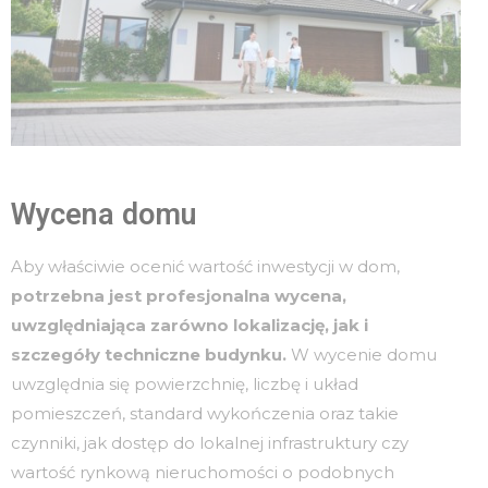
Wycena domu
Aby właściwie ocenić wartość inwestycji w dom,
potrzebna jest profesjonalna wycena,
uwzględniająca zarówno lokalizację, jak i
szczegóły techniczne budynku.
W wycenie domu
uwzględnia się powierzchnię, liczbę i układ
pomieszczeń, standard wykończenia oraz takie
czynniki, jak dostęp do lokalnej infrastruktury czy
wartość rynkową nieruchomości o podobnych