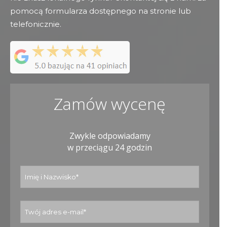
pomocą formularza dostępnego na stronie lub
telefonicznie.
Zamów wycenę
Zwykle odpowiadamy
w przeciągu 24 godzin