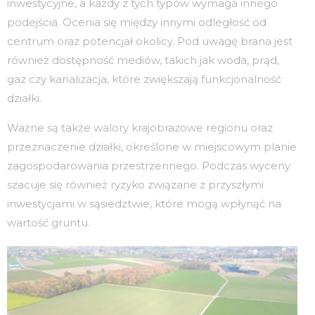
inwestycyjne, a każdy z tych typów wymaga innego
podejścia. Ocenia się między innymi odległość od
centrum oraz potencjał okolicy. Pod uwagę brana jest
również dostępność mediów, takich jak woda, prąd,
gaz czy kanalizacja, które zwiększają funkcjonalność
działki.
Ważne są także walory krajobrazowe regionu oraz
przeznaczenie działki, określone w miejscowym planie
zagospodarowania przestrzennego. Podczas wyceny
szacuje się również ryzyko związane z przyszłymi
inwestycjami w sąsiedztwie, które mogą wpłynąć na
wartość gruntu.