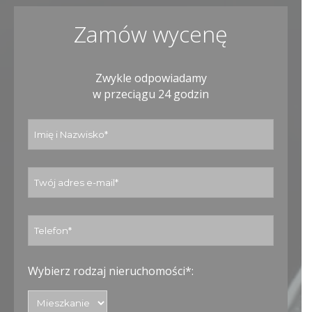
Zamów wycenę
Zwykle odpowiadamy
w przeciągu 24 godzin
Wybierz rodzaj nieruchomości*: