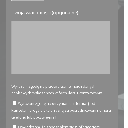
Twoja wiadomości (opcjonalne):
Wyrażam zgodę na przetwarzanie moich danych
osobowych wskazanych w formularzu kontaktowym
Wyrażam zgodę na otrzymanie informacji od
Kancelarii drogą elektroniczną za pośrednictwem numeru
telefonu lub poczty e-mail
Oświadczam, że zapoznałem się z informacjami