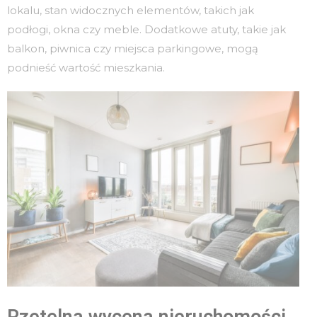
lokalu, stan widocznych elementów, takich jak
podłogi, okna czy meble. Dodatkowe atuty, takie jak
balkon, piwnica czy miejsca parkingowe, mogą
podnieść wartość mieszkania.
Rzetelna wycena nieruchomości