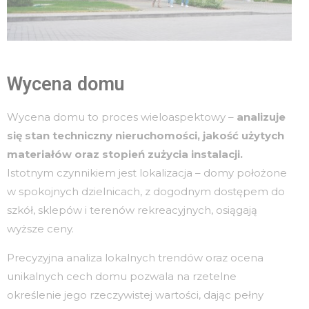
Wycena domu
Wycena domu to proces wieloaspektowy –
analizuje
się stan techniczny nieruchomości, jakość użytych
materiałów oraz stopień zużycia instalacji.
Istotnym czynnikiem jest lokalizacja – domy położone
w spokojnych dzielnicach, z dogodnym dostępem do
szkół, sklepów i terenów rekreacyjnych, osiągają
wyższe ceny.
Precyzyjna analiza lokalnych trendów oraz ocena
unikalnych cech domu pozwala na rzetelne
określenie jego rzeczywistej wartości, dając pełny