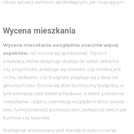
obraz sytuacji zarówno sprzedającym, jak i kupującym.
Wycena mieszkania
Wycena mieszkania uwzględnia znacznie więcej
aspektów
, niż można się spodziewać. Oprócz
lokalizacji, która obejmuje dostęp do szkół, sklepów
czy przychodni, analizuje się również, czy okolica jest
cicha, zadbana i czy budynek znajduje się z dala od
głównych tras. Ocenia się stan techniczny budynku, w
tym elewację oraz klatki schodowe, a także położenie
mieszkania – piętro, orientację względem stron świata
oraz funkcjonalność pomieszczeń, zwłaszcza takich jak
kuchnia czy łazienka.
Następnie analizowany jest standard wykończenia