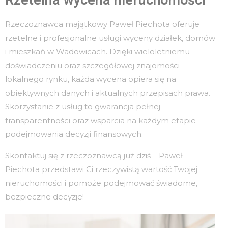
Rzeczoznawca majątkowy Paweł Piechota oferuje
rzetelne i profesjonalne usługi wyceny działek, domów
i mieszkań w Wadowicach. Dzięki wieloletniemu
doświadczeniu oraz szczegółowej znajomości
lokalnego rynku, każda wycena opiera się na
obiektywnych danych i aktualnych przepisach prawa.
Skorzystanie z usług to gwarancja pełnej
transparentności oraz wsparcia na każdym etapie
podejmowania decyzji finansowych.
Skontaktuj się z rzeczoznawcą już dziś – Paweł
Piechota przedstawi Ci rzeczywistą wartość Twojej
nieruchomości i pomoże podejmować świadome,
bezpieczne decyzje!