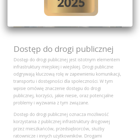
Dostęp do drogi publicznej
Dostęp do drogi publicznej jest istotnym elementem
infrastruktury miejskiej i wiejskiej. Drogi publiczne
odgrywają kluczową rolę w zapewnieniu komunikacji,
transportu i dostępności dla społeczności. W tym
wpisie omówię znaczenie dostępu do drogi
publicznej, korzyści, jakie niesie, oraz potencjalne
problemy i wyzwania z tym związane.
Dostęp do drogi publicznej oznacza możliwość
korzystania z publicznej infrastruktury drogowej
przez mieszkańców, przedsiębiorców, służby
ratownicze i innych użytkowników. Drogami