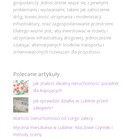
gospodarczy. Jednocześnie wiąże się z pewnymi
problemami i wyzwaniami, takimi jak zatłoczenie
dróg, konieczność utrzymania i modernizacji
infrastruktury, oraz zagospodarowanie przestrzeni.
Dlatego ważne jest, aby inwestować w rozwój i
utrzymanie infrastruktury drogowej, jednocześnie
szukając alternatywnych środków transportu i
zrównoważonych rozwiązań dla przyszłości.
Polecane artykuły
Jak znaleźć idealną nieruchomość: poradnik
dla kupujących
Jak sprawdzić działkę w Lublinie przed
zakupem?
Wartość nieruchomości od czego zależy
Wycena mieszkania w Lublinie: Kluczowe czynniki i
metody oceny