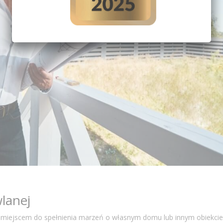
lanej
miejscem do spełnienia marzeń o własnym domu lub innym obiekcie