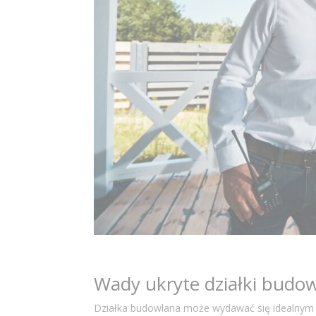
Wady ukryte działki budow
Działka budowlana może wydawać się idealnym 